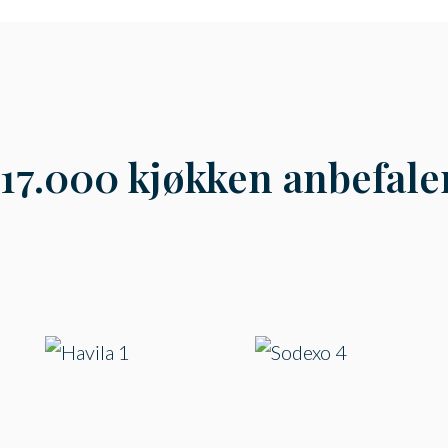
17.000 kjøkken anbefale