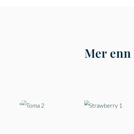
Mer enn 