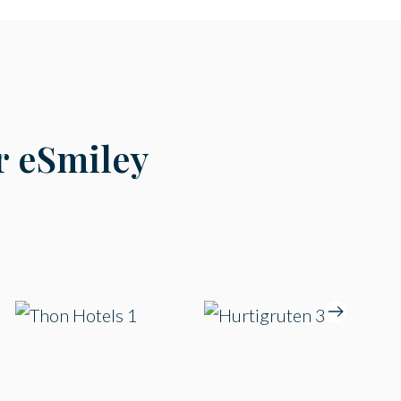
r eSmiley