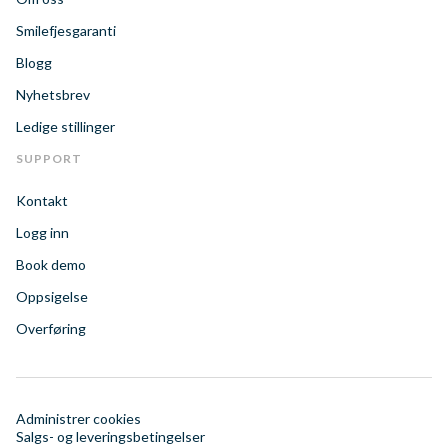
Smilefjesgaranti
Blogg
Nyhetsbrev
Ledige stillinger
SUPPORT
Kontakt
Logg inn
Book demo
Oppsigelse
Overføring
Administrer cookies
Salgs- og leveringsbetingelser