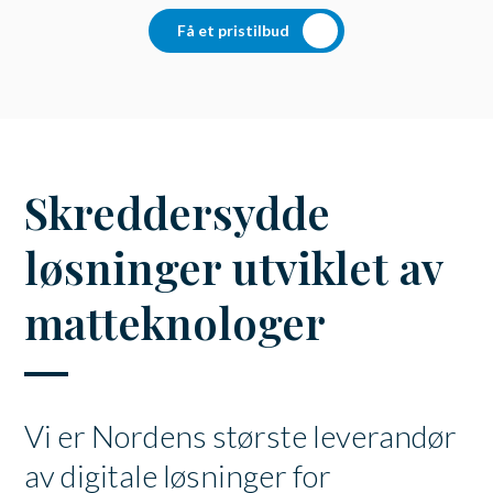
Få et pristilbud
Skreddersydde
løsninger utviklet av
matteknologer
Vi er Nordens største leverandør
av digitale løsninger for