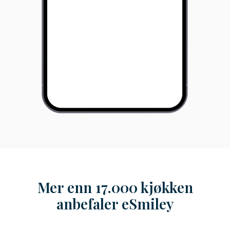
Mer enn 17.000 kjøkken
anbefaler eSmiley