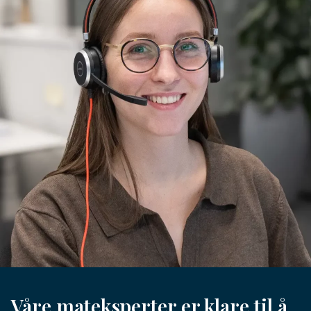
Våre mateksperter er klare til å