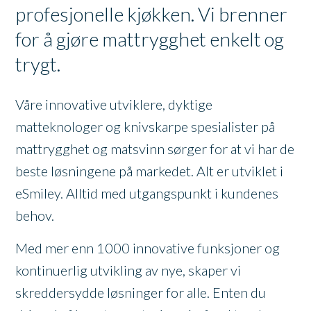
profesjonelle kjøkken. Vi brenner
for å gjøre mattrygghet enkelt og
trygt.
Våre innovative utviklere, dyktige
matteknologer og knivskarpe spesialister på
mattrygghet og matsvinn sørger for at vi har de
beste løsningene på markedet. Alt er utviklet i
eSmiley. Alltid med utgangspunkt i kundenes
behov.
Med mer enn 1000 innovative funksjoner og
kontinuerlig utvikling av nye, skaper vi
skreddersydde løsninger for alle. Enten du