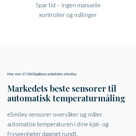
Spar tid – ingen manuelle
kontroller og målinger
Mer enn 17.000 kjøkken anbefaler eSmiley
Markedets beste sensorer til
automatisk temperaturmåling
eSmiley sensorer overvåker og måler
automatisk temperaturen i dine kjøl- og
fryseenheter døgnet rundt.