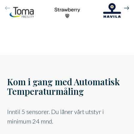
Kom i gang med Automatisk
Temperaturmåling
Inntil 5 sensorer. Du låner vårt utstyr i
minimum 24 mnd.