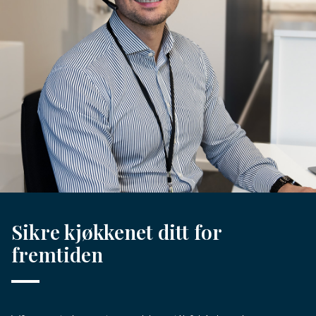
Sikre kjøkkenet ditt for
fremtiden