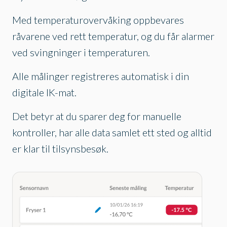
Med temperaturovervåking oppbevares
råvarene ved rett temperatur, og du får alarmer
ved svingninger i temperaturen.
Alle målinger registreres automatisk i din
digitale IK-mat.
Det betyr at du sparer deg for manuelle
kontroller, har alle data samlet ett sted og alltid
er klar til tilsynsbesøk.