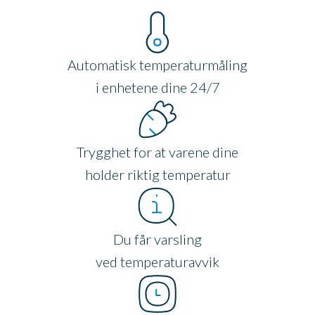
Automatisk temperaturmåling
i enhetene dine 24/7
Trygghet for at varene dine
holder riktig temperatur
Du får varsling
ved temperaturavvik